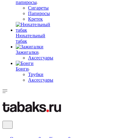
папиросы
Сигареты
Папиросы
Кретек
Нюхательный
табак
Зажигалки
Аксессуары
Бонги
Трубки
Аксессуары