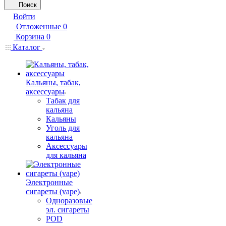
Поиск
Войти
Отложенные
0
Корзина
0
Каталог
Кальяны, табак,
аксессуары
Табак для
кальяна
Кальяны
Уголь для
кальяна
Аксессуары
для кальяна
Электронные
сигареты (vape)
Одноразовые
эл. сигареты
POD