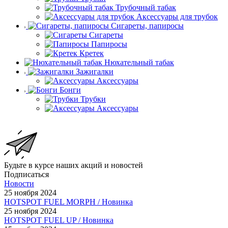
Трубочный табак
Аксессуары для трубок
Сигареты, папиросы
Сигареты
Папиросы
Кретек
Нюхательный табак
Зажигалки
Аксессуары
Бонги
Трубки
Аксессуары
Будьте в курсе наших акций и новостей
Подписаться
Новости
25 ноября 2024
HOTSPOT FUEL MORPH / Новинка
25 ноября 2024
HOTSPOT FUEL UP / Новинка