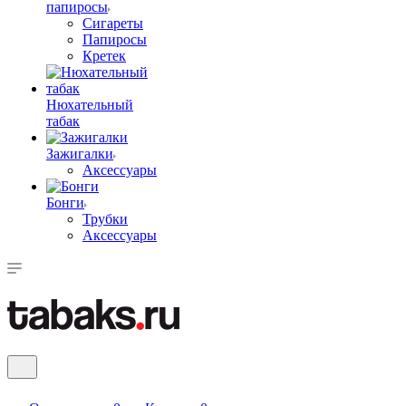
папиросы
Сигареты
Папиросы
Кретек
Нюхательный
табак
Зажигалки
Аксессуары
Бонги
Трубки
Аксессуары