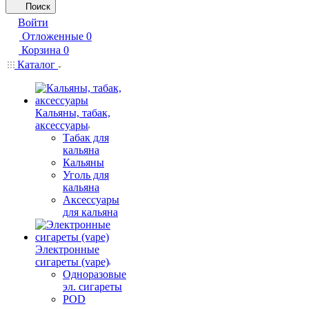
Поиск
Войти
Отложенные
0
Корзина
0
Каталог
Кальяны, табак,
аксессуары
Табак для
кальяна
Кальяны
Уголь для
кальяна
Аксессуары
для кальяна
Электронные
сигареты (vape)
Одноразовые
эл. сигареты
POD