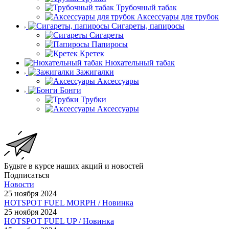
Трубочный табак
Аксессуары для трубок
Сигареты, папиросы
Сигареты
Папиросы
Кретек
Нюхательный табак
Зажигалки
Аксессуары
Бонги
Трубки
Аксессуары
Будьте в курсе наших акций и новостей
Подписаться
Новости
25 ноября 2024
HOTSPOT FUEL MORPH / Новинка
25 ноября 2024
HOTSPOT FUEL UP / Новинка