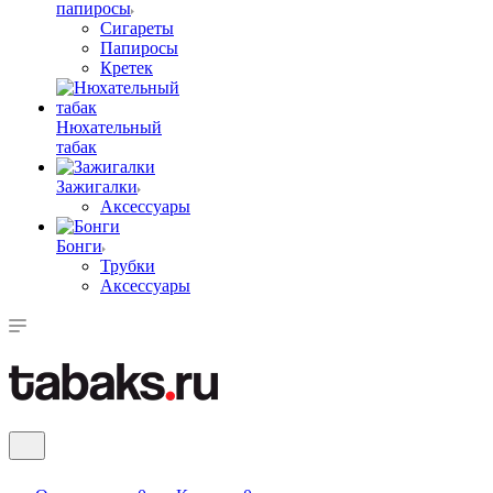
папиросы
Сигареты
Папиросы
Кретек
Нюхательный
табак
Зажигалки
Аксессуары
Бонги
Трубки
Аксессуары