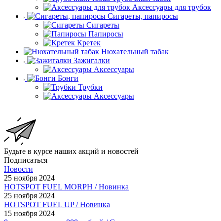
Аксессуары для трубок
Сигареты, папиросы
Сигареты
Папиросы
Кретек
Нюхательный табак
Зажигалки
Аксессуары
Бонги
Трубки
Аксессуары
Будьте в курсе наших акций и новостей
Подписаться
Новости
25 ноября 2024
HOTSPOT FUEL MORPH / Новинка
25 ноября 2024
HOTSPOT FUEL UP / Новинка
15 ноября 2024