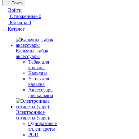
Поиск
Войти
Отложенные
0
Корзина
0
Каталог
Кальяны, табак,
аксессуары
Табак для
кальяна
Кальяны
Уголь для
кальяна
Аксессуары
для кальяна
Электронные
сигареты (vape)
Одноразовые
эл. сигареты
POD