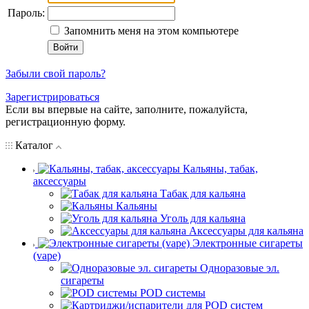
Пароль:
Запомнить меня на этом компьютере
Забыли свой пароль?
Зарегистрироваться
Если вы впервые на сайте, заполните, пожалуйста,
регистрационную форму.
Каталог
Кальяны, табак,
аксессуары
Табак для кальяна
Кальяны
Уголь для кальяна
Аксессуары для кальяна
Электронные сигареты
(vape)
Одноразовые эл.
сигареты
POD системы