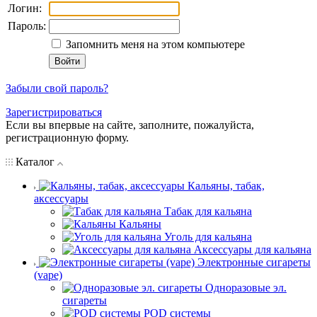
Логин:
Пароль:
Запомнить меня на этом компьютере
Забыли свой пароль?
Зарегистрироваться
Если вы впервые на сайте, заполните, пожалуйста,
регистрационную форму.
Каталог
Кальяны, табак,
аксессуары
Табак для кальяна
Кальяны
Уголь для кальяна
Аксессуары для кальяна
Электронные сигареты
(vape)
Одноразовые эл.
сигареты
POD системы