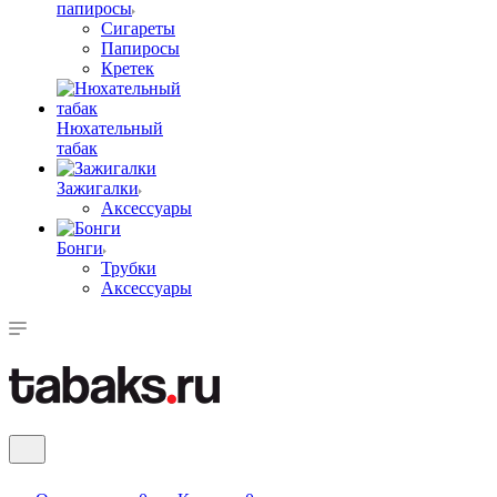
папиросы
Сигареты
Папиросы
Кретек
Нюхательный
табак
Зажигалки
Аксессуары
Бонги
Трубки
Аксессуары