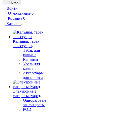
Поиск
Войти
Отложенные
0
Корзина
0
Каталог
Кальяны, табак,
аксессуары
Табак для
кальяна
Кальяны
Уголь для
кальяна
Аксессуары
для кальяна
Электронные
сигареты (vape)
Одноразовые
эл. сигареты
POD