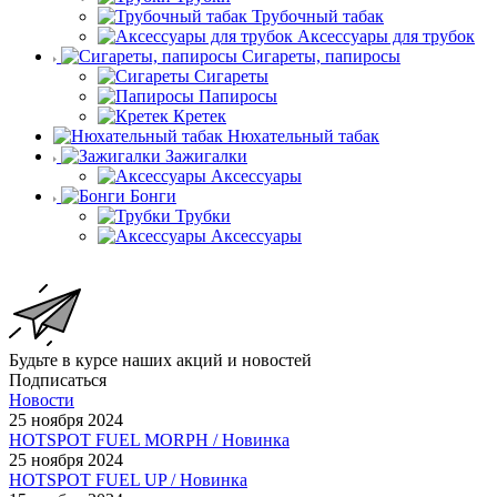
Трубочный табак
Аксессуары для трубок
Сигареты, папиросы
Сигареты
Папиросы
Кретек
Нюхательный табак
Зажигалки
Аксессуары
Бонги
Трубки
Аксессуары
Будьте в курсе наших акций и новостей
Подписаться
Новости
25 ноября 2024
HOTSPOT FUEL MORPH / Новинка
25 ноября 2024
HOTSPOT FUEL UP / Новинка