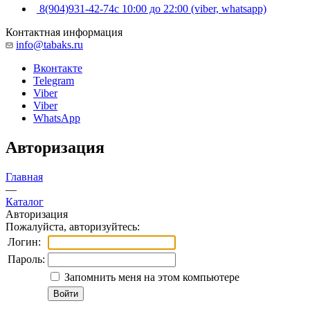
8(904)931-42-74
с 10:00 до 22:00 (viber, whatsapp)
Контактная информация
info@tabaks.ru
Вконтакте
Telegram
Viber
Viber
WhatsApp
Авторизация
Главная
—
Каталог
Авторизация
Пожалуйста, авторизуйтесь:
Логин:
Пароль:
Запомнить меня на этом компьютере