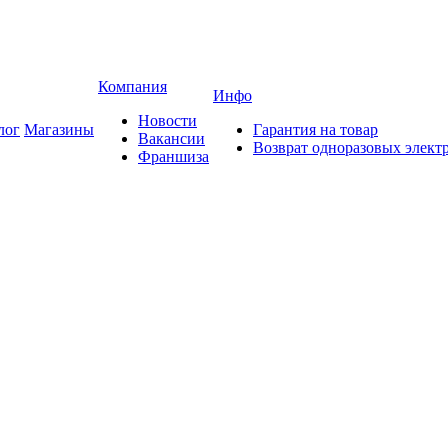
Компания
Инфо
Новости
лог
Магазины
Гарантия на товар
Вакансии
Возврат одноразовых элект
Франшиза