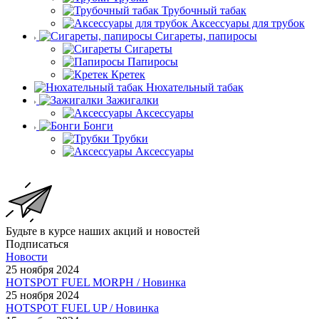
Трубочный табак
Аксессуары для трубок
Сигареты, папиросы
Сигареты
Папиросы
Кретек
Нюхательный табак
Зажигалки
Аксессуары
Бонги
Трубки
Аксессуары
Будьте в курсе наших акций и новостей
Подписаться
Новости
25 ноября 2024
HOTSPOT FUEL MORPH / Новинка
25 ноября 2024
HOTSPOT FUEL UP / Новинка