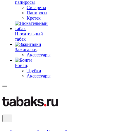
папиросы
Сигареты
Папиросы
Кретек
Нюхательный
табак
Зажигалки
Аксессуары
Бонги
Трубки
Аксессуары