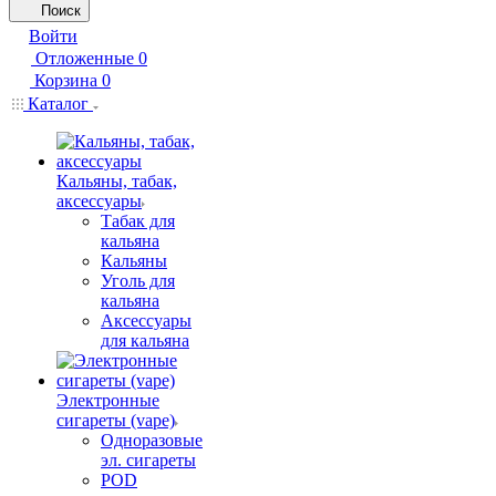
Поиск
Войти
Отложенные
0
Корзина
0
Каталог
Кальяны, табак,
аксессуары
Табак для
кальяна
Кальяны
Уголь для
кальяна
Аксессуары
для кальяна
Электронные
сигареты (vape)
Одноразовые
эл. сигареты
POD